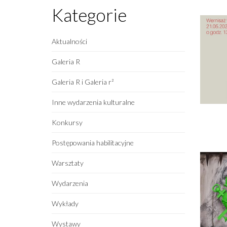
Kategorie
Aktualności
Galeria R
Galeria R i Galeria r²
Inne wydarzenia kulturalne
Konkursy
Postępowania habilitacyjne
Warsztaty
Wydarzenia
Wykłady
Wystawy