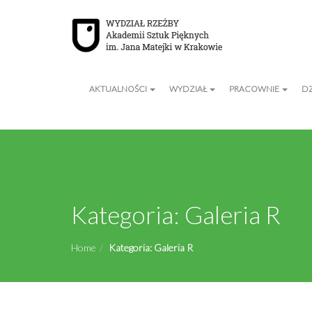
AKTUALNOŚCI
WYDZIAŁ
PRACOWNIE
D
Kategoria:
Galeria R
Home
Kategoria:
Galeria R