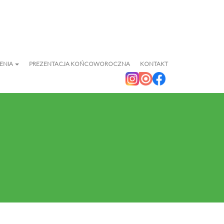
ENIA
PREZENTACJA KOŃCOWOROCZNA
KONTAKT