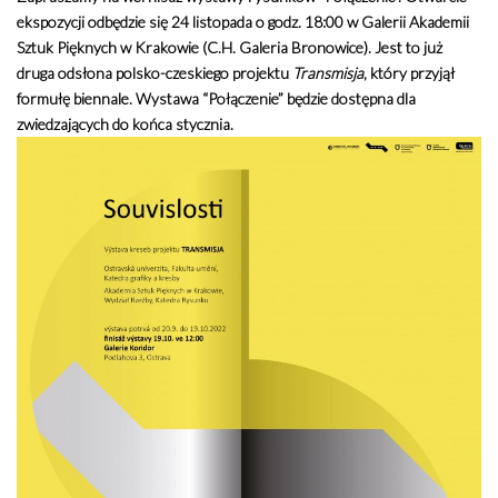
ekspozycji odbędzie się 24 listopada o godz. 18:00 w Galerii Akademii
Sztuk Pięknych w Krakowie (C.H. Galeria Bronowice). Jest to już
druga odsłona polsko-czeskiego projektu
Transmisja
, który przyjął
formułę biennale.
Wystawa “Połączenie” będzie dostępna dla
zwiedzających do końca stycznia.