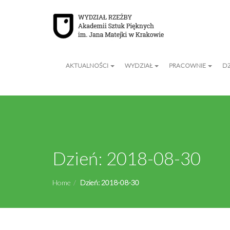
AKTUALNOŚCI
WYDZIAŁ
PRACOWNIE
D
Dzień:
2018-08-30
Home
Dzień:
2018-08-30