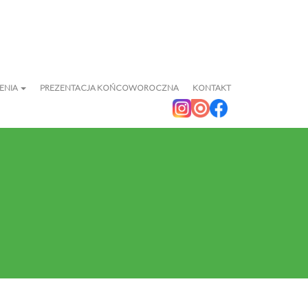
ENIA
PREZENTACJA KOŃCOWOROCZNA
KONTAKT