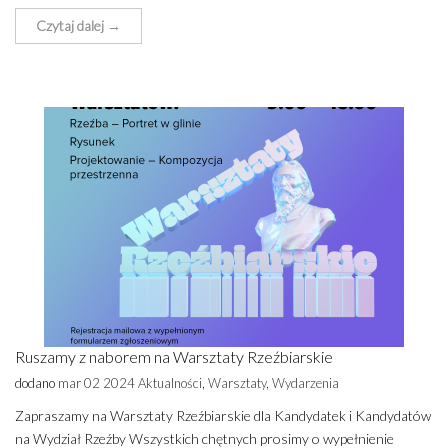
Czytaj dalej →
Ruszamy z naborem na Warsztaty Rzeźbiarskie
dodano
mar 02 2024
Aktualności
,
Warsztaty
,
Wydarzenia
Zapraszamy na Warsztaty Rzeźbiarskie dla Kandydatek i Kandydatów
na Wydział Rzeźby Wszystkich chętnych prosimy o wypełnienie