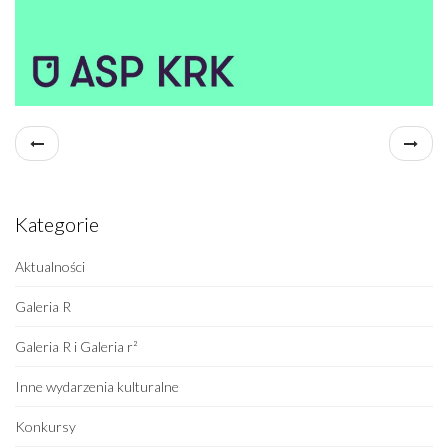
Kategorie
Aktualności
Galeria R
Galeria R i Galeria r²
Inne wydarzenia kulturalne
Konkursy