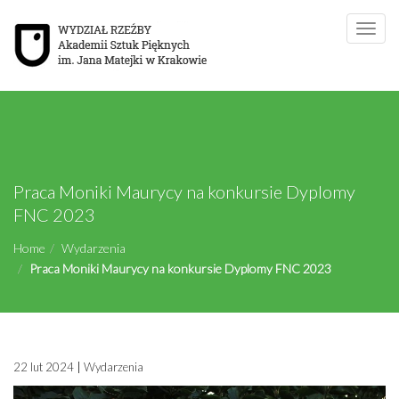
Toggle
naviga
Praca Moniki Maurycy na konkursie Dyplomy
FNC 2023
Home
Wydarzenia
Praca Moniki Maurycy na konkursie Dyplomy FNC 2023
22 lut 2024
|
Wydarzenia